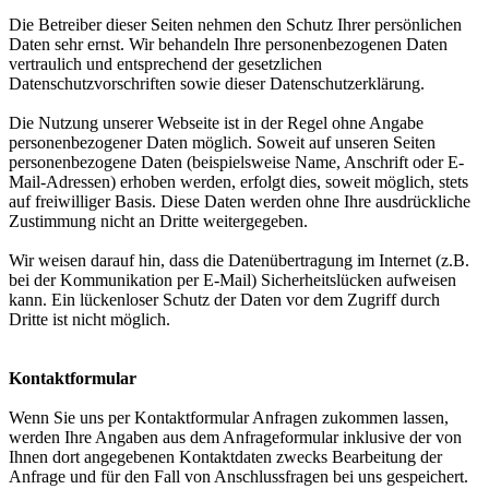
Die Betreiber dieser Seiten nehmen den Schutz Ihrer persönlichen
Daten sehr ernst. Wir behandeln Ihre personenbezogenen Daten
vertraulich und entsprechend der gesetzlichen
Datenschutzvorschriften sowie dieser Datenschutzerklärung.
Die Nutzung unserer Webseite ist in der Regel ohne Angabe
personenbezogener Daten möglich. Soweit auf unseren Seiten
personenbezogene Daten (beispielsweise Name, Anschrift oder E-
Mail-Adressen) erhoben werden, erfolgt dies, soweit möglich, stets
auf freiwilliger Basis. Diese Daten werden ohne Ihre ausdrückliche
Zustimmung nicht an Dritte weitergegeben.
Wir weisen darauf hin, dass die Datenübertragung im Internet (z.B.
bei der Kommunikation per E-Mail) Sicherheitslücken aufweisen
kann. Ein lückenloser Schutz der Daten vor dem Zugriff durch
Dritte ist nicht möglich.
Kontaktformular
Wenn Sie uns per Kontaktformular Anfragen zukommen lassen,
werden Ihre Angaben aus dem Anfrageformular inklusive der von
Ihnen dort angegebenen Kontaktdaten zwecks Bearbeitung der
Anfrage und für den Fall von Anschlussfragen bei uns gespeichert.