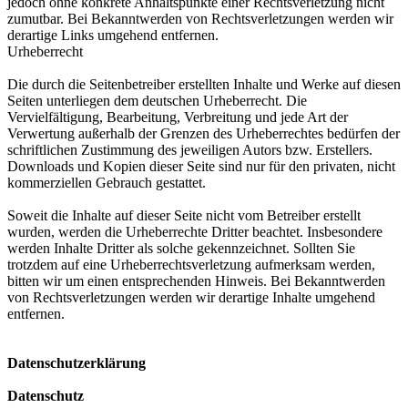
jedoch ohne konkrete Anhaltspunkte einer Rechtsverletzung nicht
zumutbar. Bei Bekanntwerden von Rechtsverletzungen werden wir
derartige Links umgehend entfernen.
Urheberrecht
Die durch die Seitenbetreiber erstellten Inhalte und Werke auf diesen
Seiten unterliegen dem deutschen Urheberrecht. Die
Vervielfältigung, Bearbeitung, Verbreitung und jede Art der
Verwertung außerhalb der Grenzen des Urheberrechtes bedürfen der
schriftlichen Zustimmung des jeweiligen Autors bzw. Erstellers.
Downloads und Kopien dieser Seite sind nur für den privaten, nicht
kommerziellen Gebrauch gestattet.
Soweit die Inhalte auf dieser Seite nicht vom Betreiber erstellt
wurden, werden die Urheberrechte Dritter beachtet. Insbesondere
werden Inhalte Dritter als solche gekennzeichnet. Sollten Sie
trotzdem auf eine Urheberrechtsverletzung aufmerksam werden,
bitten wir um einen entsprechenden Hinweis. Bei Bekanntwerden
von Rechtsverletzungen werden wir derartige Inhalte umgehend
entfernen.
Datenschutzerklärung
Datenschutz