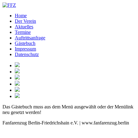
Home
Der Verein
Aktuelles
Termine
Auftrittsanfrage
Gästebuch
Impressum
Datenschutz
Das Gästebuch muss aus dem Menü ausgewählt oder der Menülink
neu gesetzt werden!
Fanfarenzug Berlin-Friedrichshain e.V. | www.fanfarenzug.berlin